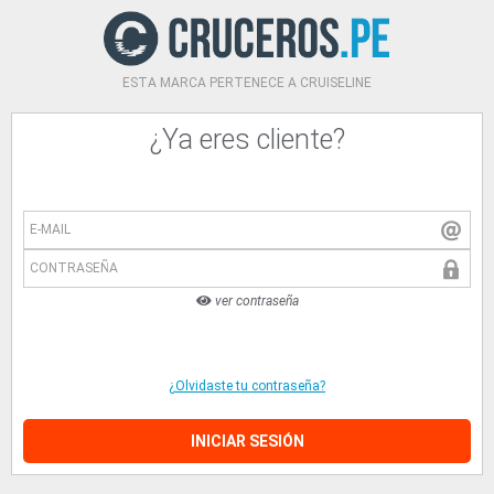
ESTA MARCA PERTENECE A CRUISELINE
¿Ya eres cliente?
E-MAIL
CONTRASEÑA
ver contraseña
¿Olvidaste tu contraseña?
INICIAR SESIÓN