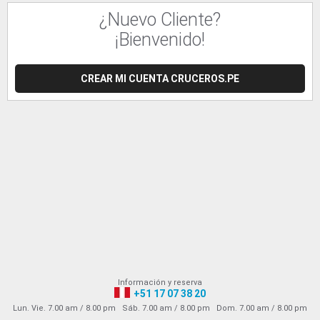
¿Nuevo Cliente?
¡Bienvenido!
CREAR MI CUENTA CRUCEROS.PE
Información y reserva
+51 17 07 38 20
Lun. Vie. 7.00 am / 8.00 pm Sáb. 7.00 am / 8.00 pm Dom. 7.00 am / 8.00 pm