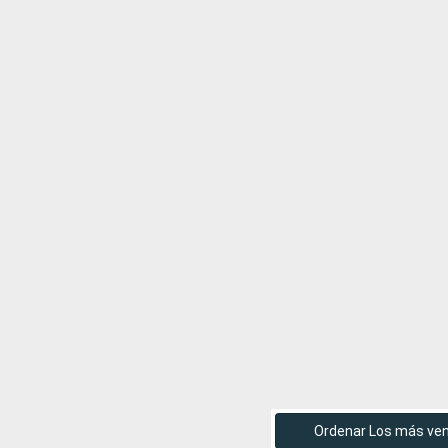
Ordenar Los más ve