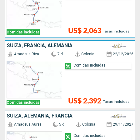
US$ 2,063
Tasas incluidas
Comidas incluidas
SUIZA, FRANCIA, ALEMANIA
Amadeus Riva
7 d
Colonia
22/12/2026
Comidas incluidas
US$ 2,392
Tasas incluidas
Comidas incluidas
SUIZA, ALEMANIA, FRANCIA
Amadeus Aurea
5 d
Colonia
29/11/2027
Comidas incluidas