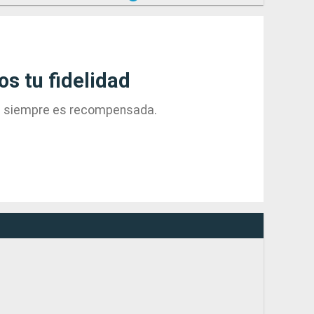
 tu fidelidad
ad siempre es recompensada.