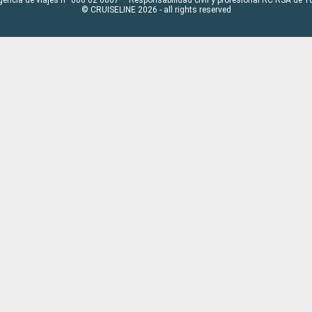
© CRUISELINE 2026 - all rights reserved