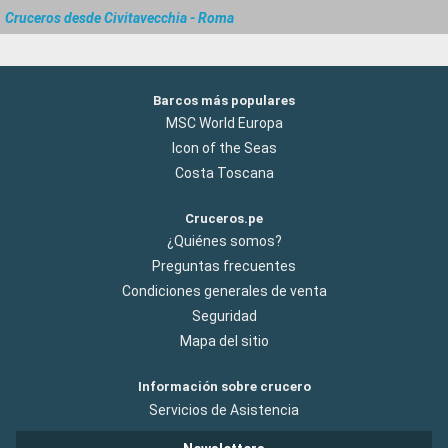
Cruceros desde Civitavecchia - Roma
Barcos más populares
MSC World Europa
Icon of the Seas
Costa Toscana
Cruceros.pe
¿Quiénes somos?
Preguntas frecuentes
Condiciones generales de venta
Seguridad
Mapa del sitio
Información sobre crucero
Servicios de Asistencia