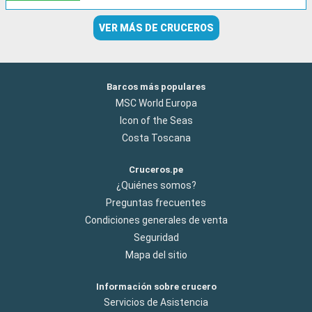
VER MÁS DE CRUCEROS
Barcos más populares
MSC World Europa
Icon of the Seas
Costa Toscana
Cruceros.pe
¿Quiénes somos?
Preguntas frecuentes
Condiciones generales de venta
Seguridad
Mapa del sitio
Información sobre crucero
Servicios de Asistencia