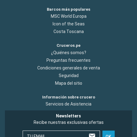
Barcos más populares
MSC World Europa
Icon of the Seas
Costa Toscana
Cruceros.pe
¿Quiénes somos?
Preguntas frecuentes
Condiciones generales de venta
Seguridad
Mapa del sitio
Información sobre crucero
Servicios de Asistencia
Newsletters
Recibe nuestras exclusivas ofertas
TU EMAIL
OK