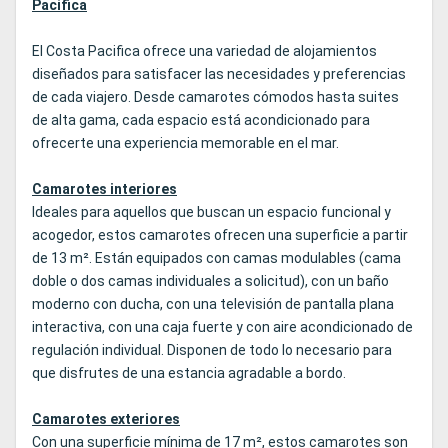
Pacifica
El Costa Pacifica ofrece una variedad de alojamientos
diseñados para satisfacer las necesidades y preferencias
de cada viajero. Desde camarotes cómodos hasta suites
de alta gama, cada espacio está acondicionado para
ofrecerte una experiencia memorable en el mar.
Camarotes interiores
Ideales para aquellos que buscan un espacio funcional y
acogedor, estos camarotes ofrecen una superficie a partir
de 13 m². Están equipados con camas modulables (cama
doble o dos camas individuales a solicitud), con un baño
moderno con ducha, con una televisión de pantalla plana
interactiva, con una caja fuerte y con aire acondicionado de
regulación individual. Disponen de todo lo necesario para
que disfrutes de una estancia agradable a bordo.
Camarotes exteriores
Con una superficie mínima de 17 m², estos camarotes son