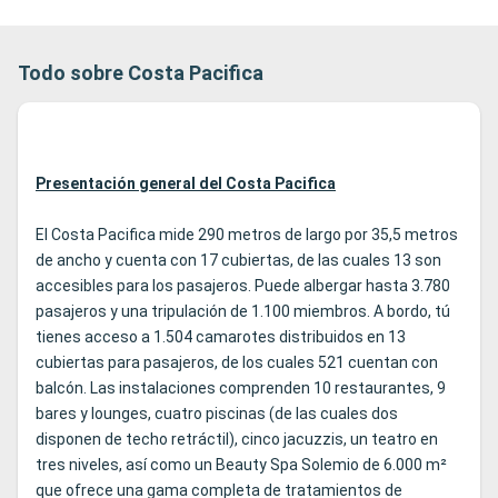
Todo sobre Costa Pacifica
Presentación general del Costa Pacifica
El Costa Pacifica mide 290 metros de largo por 35,5 metros
de ancho y cuenta con 17 cubiertas, de las cuales 13 son
accesibles para los pasajeros. Puede albergar hasta 3.780
pasajeros y una tripulación de 1.100 miembros. A bordo, tú
tienes acceso a 1.504 camarotes distribuidos en 13
cubiertas para pasajeros, de los cuales 521 cuentan con
balcón. Las instalaciones comprenden 10 restaurantes, 9
bares y lounges, cuatro piscinas (de las cuales dos
disponen de techo retráctil), cinco jacuzzis, un teatro en
tres niveles, así como un Beauty Spa Solemio de 6.000 m²
que ofrece una gama completa de tratamientos de