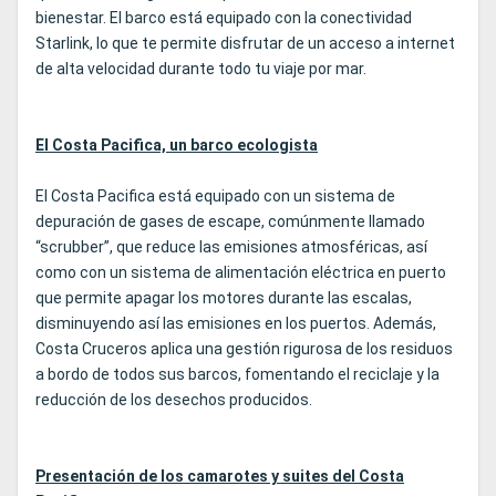
bienestar. El barco está equipado con la conectividad
Starlink, lo que te permite disfrutar de un acceso a internet
de alta velocidad durante todo tu viaje por mar.
El Costa Pacifica, un barco ecologista
El Costa Pacifica está equipado con un sistema de
depuración de gases de escape, comúnmente llamado
“scrubber”, que reduce las emisiones atmosféricas, así
como con un sistema de alimentación eléctrica en puerto
que permite apagar los motores durante las escalas,
disminuyendo así las emisiones en los puertos. Además,
Costa Cruceros aplica una gestión rigurosa de los residuos
a bordo de todos sus barcos, fomentando el reciclaje y la
reducción de los desechos producidos.
Presentación de los camarotes y suites del Costa