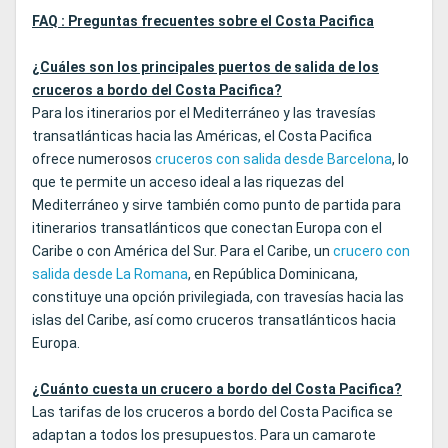
FAQ : Preguntas frecuentes sobre el Costa Pacifica
¿Cuáles son los principales puertos de salida de los
cruceros a bordo del Costa Pacifica?
Para los itinerarios por el Mediterráneo y las travesías
transatlánticas hacia las Américas, el Costa Pacifica
ofrece numerosos
cruceros con salida desde Barcelona
, lo
que te permite un acceso ideal a las riquezas del
Mediterráneo y sirve también como punto de partida para
itinerarios transatlánticos que conectan Europa con el
Caribe o con América del Sur. Para el Caribe, un
crucero con
salida desde La Romana
, en República Dominicana,
constituye una opción privilegiada, con travesías hacia las
islas del Caribe, así como cruceros transatlánticos hacia
Europa.
¿Cuánto cuesta un crucero a bordo del Costa Pacifica?
Las tarifas de los cruceros a bordo del Costa Pacifica se
adaptan a todos los presupuestos. Para un camarote