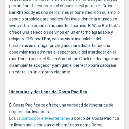
permitiéndote encontrar el espacio ideal para ti. El Grand
Bar Rhapsody es uno de los más imponentes, con su amplio
espacio propicio para noches festivas, donde la música en
vivo y el baile crean un ambiente dinámico. El Wine Bar Rick’s
ofrece una selección de vinos en un entorno agradable y
relajado. El Sunset Bar, con su vista inigualable del
horizonte, es un lugar privilegiado para disfrutar de una
copa mientras admiras el espectáculo del atardecer en el
mar. Por su parte, el Salon Around the Clock se distingue por
su ambiente acogedor y amigable, perfecto para saborear
un cóctel en un entorno elegante.
Itinerarios y destinos del Costa Pacifica
El Costa Pacifica te ofrece una variedad de itinerarios de
crucero cautivadores.
Los
cruceros por el Mediterráneo
a bordo del Costa Pacifica
te llevan hacia escalas emblemáticas como Roma,