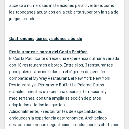
acceso a numerosas instalaciones para divertirse, como
los toboganes acuáticos en la cubierta superior y la sala de
juegos arcade.
Gastronomía, bares y salones a bordo
Restaurantes a bordo del Costa Pacifica
El Costa Pacifica te ofrece una experiencia culinaria variada
con 10 restaurantes a bordo. Entre ellos, 3 restaurantes
principales están incluidos en el régimen de pensión
completa: el My Way Restaurant, el New York New York
Restaurant y el Ristorante Buffet La Paloma. Estos
establecimientos ofrecen una cocina internacional y
mediterránea, con una amplia selección de platos
adaptados a todos los gustos.
Adicionalmente, 7 restaurantes de especialidades
enriquecen la experiencia gastronómica. Archipelago
destaca con menús degustación creados por los chefs con