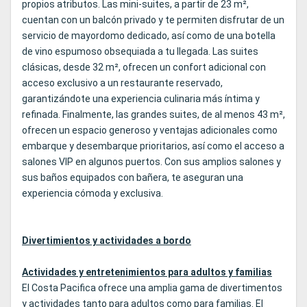
propios atributos. Las mini-suites, a partir de 23 m²,
cuentan con un balcón privado y te permiten disfrutar de un
servicio de mayordomo dedicado, así como de una botella
de vino espumoso obsequiada a tu llegada. Las suites
clásicas, desde 32 m², ofrecen un confort adicional con
acceso exclusivo a un restaurante reservado,
garantizándote una experiencia culinaria más íntima y
refinada. Finalmente, las grandes suites, de al menos 43 m²,
ofrecen un espacio generoso y ventajas adicionales como
embarque y desembarque prioritarios, así como el acceso a
salones VIP en algunos puertos. Con sus amplios salones y
sus baños equipados con bañera, te aseguran una
experiencia cómoda y exclusiva.
Divertimientos y actividades a bordo
Actividades y entretenimientos para adultos y familias
El Costa Pacifica ofrece una amplia gama de divertimentos
y actividades tanto para adultos como para familias. El