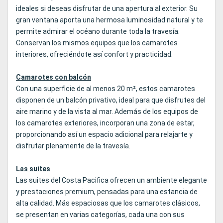
ideales si deseas disfrutar de una apertura al exterior. Su
gran ventana aporta una hermosa luminosidad natural y te
permite admirar el océano durante toda la travesía.
Conservan los mismos equipos que los camarotes
interiores, ofreciéndote así confort y practicidad.
Camarotes con balcón
Con una superficie de al menos 20 m², estos camarotes
disponen de un balcón privativo, ideal para que disfrutes del
aire marino y de la vista al mar. Además de los equipos de
los camarotes exteriores, incorporan una zona de estar,
proporcionando así un espacio adicional para relajarte y
disfrutar plenamente de la travesía.
Las suites
Las suites del Costa Pacifica ofrecen un ambiente elegante
y prestaciones premium, pensadas para una estancia de
alta calidad. Más espaciosas que los camarotes clásicos,
se presentan en varias categorías, cada una con sus