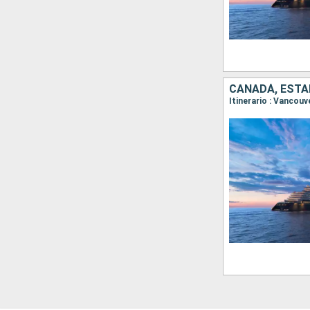
CANADÁ, ESTA