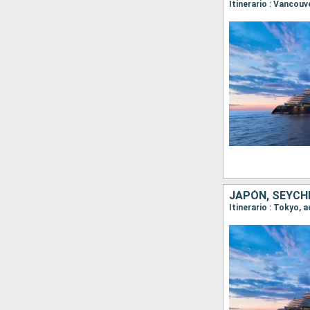
JAPÓN, SEYCH