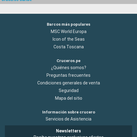
Barcos más populares
MSC World Europa
Icon of the Seas
Costa Toscana
Cruceros.pe
¿Quiénes somos?
Preguntas frecuentes
Condiciones generales de venta
Seguridad
Mapa del sitio
Información sobre crucero
Servicios de Asistencia
Newsletters