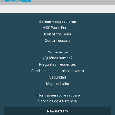
Cruceros Adriatico
Barcos más populares
MSC World Europa
Icon of the Seas
Costa Toscana
Cruceros.pe
¿Quiénes somos?
Preguntas frecuentes
Condiciones generales de venta
Seguridad
Mapa del sitio
Información sobre crucero
Servicios de Asistencia
Newsletters