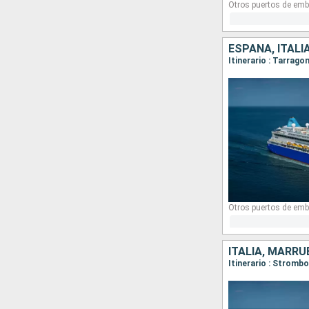
Otros puertos de emb
ESPAÑA, ITALI
Otros puertos de emb
ITALIA, MARRU