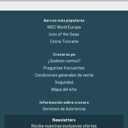
Barcos más populares
MSC World Europa
Icon of the Seas
Costa Toscana
Cruceros.pe
¿Quiénes somos?
Preguntas frecuentes
Condiciones generales de venta
Seguridad
Mapa del sitio
Información sobre crucero
Servicios de Asistencia
Newsletters
Recibe nuestras exclusivas ofertas