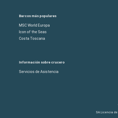
Barcos más populares
MSC World Europa
Icon of the Seas
Costa Toscana
Información sobre crucero
Servicios de Asistencia
SA.Licencia de 