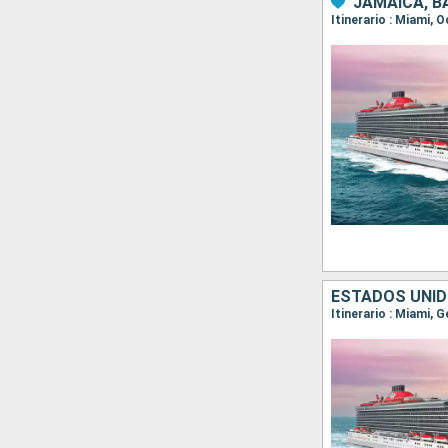
JAMAICA, 
Itinerario : Miami, 
ESTADOS UNID
Itinerario : Miami, 