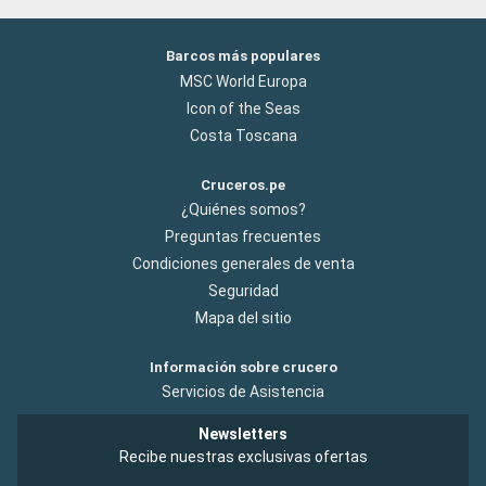
Barcos más populares
MSC World Europa
Icon of the Seas
Costa Toscana
Cruceros.pe
¿Quiénes somos?
Preguntas frecuentes
Condiciones generales de venta
Seguridad
Mapa del sitio
Información sobre crucero
Servicios de Asistencia
Newsletters
Recibe nuestras exclusivas ofertas