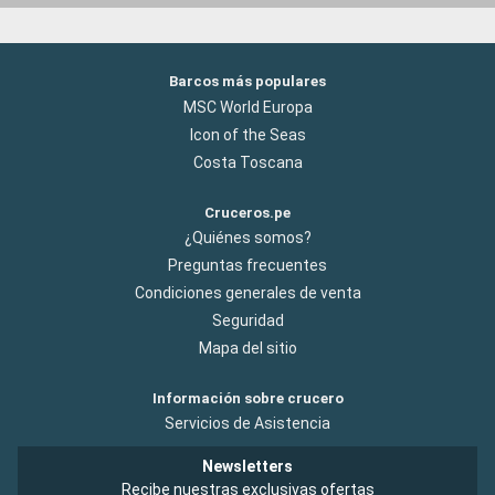
Barcos más populares
MSC World Europa
Icon of the Seas
Costa Toscana
Cruceros.pe
¿Quiénes somos?
Preguntas frecuentes
Condiciones generales de venta
Seguridad
Mapa del sitio
Información sobre crucero
Servicios de Asistencia
Newsletters
Recibe nuestras exclusivas ofertas