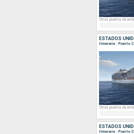
Otros puertos de emb
ESTADOS UNID
Otros puertos de emb
ESTADOS UNID