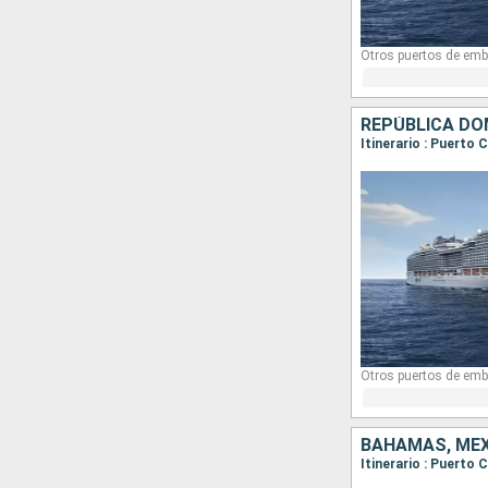
Otros puertos de emb
REPÚBLICA DO
Otros puertos de emb
BAHAMAS, MÉX