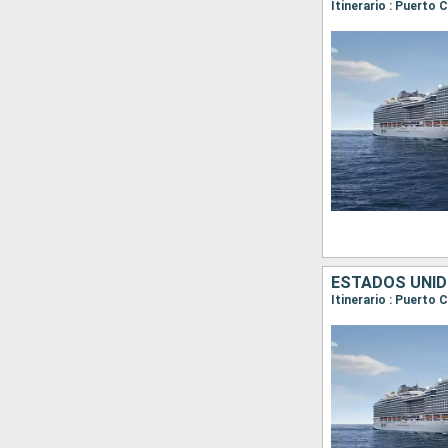
ESTADOS UNID