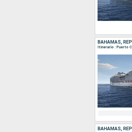
BAHAMAS, REP
BAHAMAS, REP