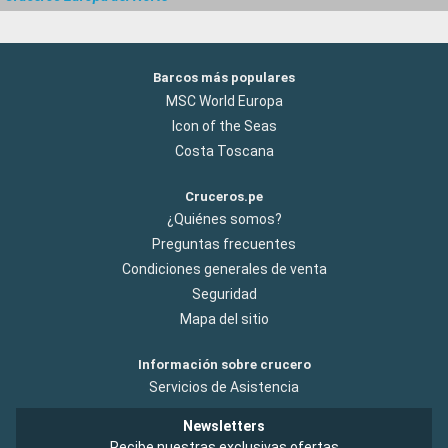
Barcos más populares
MSC World Europa
Icon of the Seas
Costa Toscana
Cruceros.pe
¿Quiénes somos?
Preguntas frecuentes
Condiciones generales de venta
Seguridad
Mapa del sitio
Información sobre crucero
Servicios de Asistencia
Newsletters
Recibe nuestras exclusivas ofertas