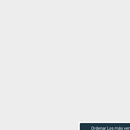
Ordenar Los más ve