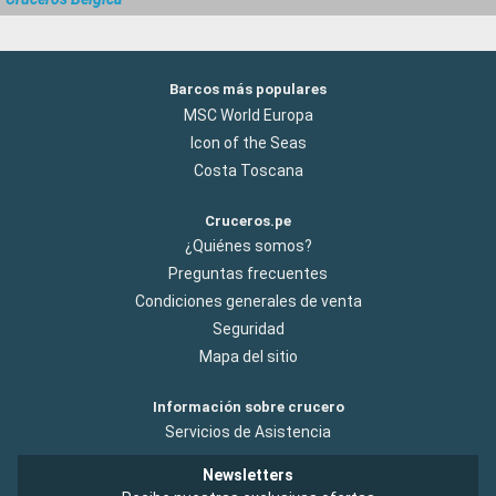
Barcos más populares
MSC World Europa
Icon of the Seas
Costa Toscana
Cruceros.pe
¿Quiénes somos?
Preguntas frecuentes
Condiciones generales de venta
Seguridad
Mapa del sitio
Información sobre crucero
Servicios de Asistencia
Newsletters