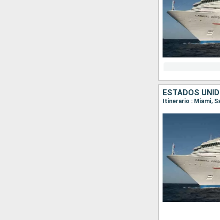
ESTADOS UNID