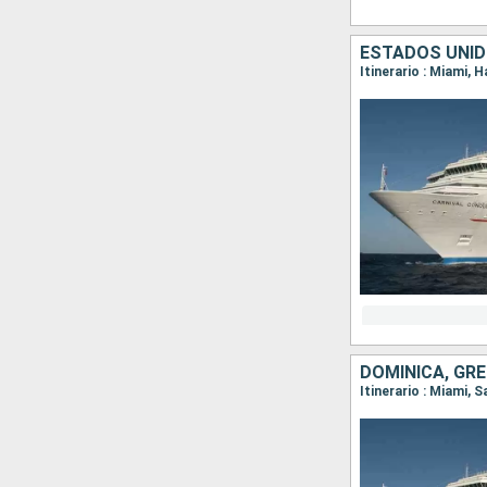
ESTADOS UNI
Itinerario : Miami, 
Itinerario : Miami,