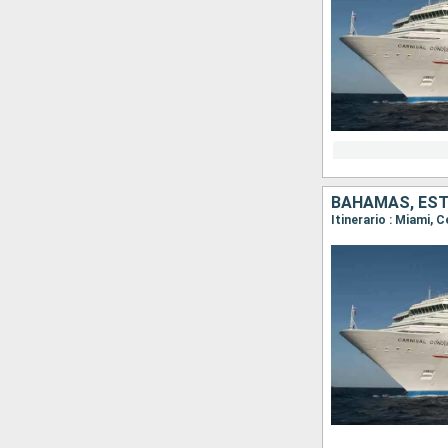
BAHAMAS, ES
Itinerario : Miami, 