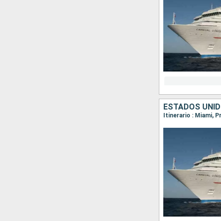
ESTADOS UNI
Itinerario : Miami, 