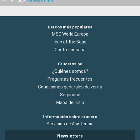
Barcos más populares
MSC World Europa
Icon of the Seas
Costa Toscana
Cruceros.pe
¿Quiénes somos?
Preguntas frecuentes
Condiciones generales de venta
Seguridad
Mapa del sitio
Información sobre crucero
Servicios de Asistencia
Newsletters