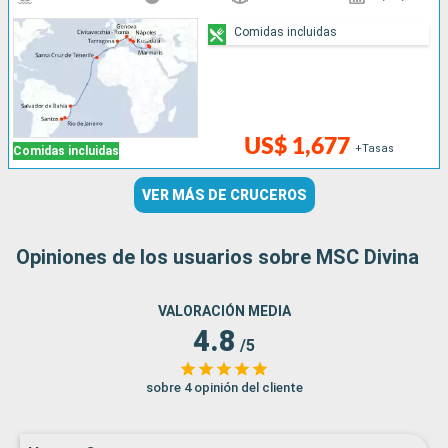
Comidas incluidas
US$ 1,677
+Tasas
Comidas incluidas
VER MÁS DE CRUCEROS
Opiniones de los usuarios sobre MSC Divina
VALORACIÓN MEDIA
4.8
/5
sobre 4 opinión del cliente