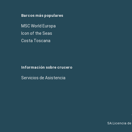
Barcos más populares
MSC World Europa
Icon of the Seas
Costa Toscana
Información sobre crucero
Servicios de Asistencia
SA.Licencia de 