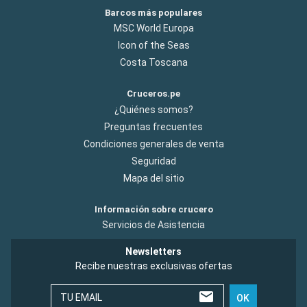
Barcos más populares
MSC World Europa
Icon of the Seas
Costa Toscana
Cruceros.pe
¿Quiénes somos?
Preguntas frecuentes
Condiciones generales de venta
Seguridad
Mapa del sitio
Información sobre crucero
Servicios de Asistencia
Newsletters
Recibe nuestras exclusivas ofertas
TU EMAIL
OK