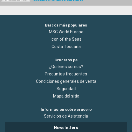
Barcos más populares
MSC World Europa
Icon of the Seas
Costa Toscana
Cruceros.pe
¿Quiénes somos?
Preguntas frecuentes
Condiciones generales de venta
Seguridad
Mapa del sitio
Información sobre crucero
Servicios de Asistencia
Newsletters