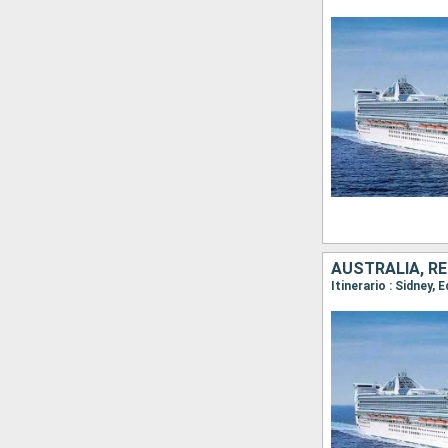
AUSTRALIA, RE