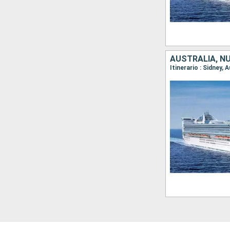
AUSTRALIA, N
Itinerario : Sidney, 