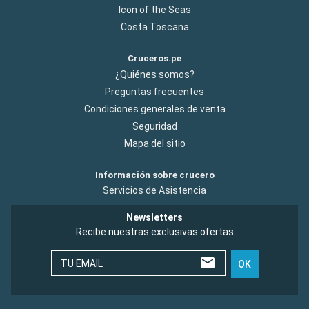
Icon of the Seas
Costa Toscana
Cruceros.pe
¿Quiénes somos?
Preguntas frecuentes
Condiciones generales de venta
Seguridad
Mapa del sitio
Información sobre crucero
Servicios de Asistencia
Newsletters
Recibe nuestras exclusivas ofertas
TU EMAIL
OK