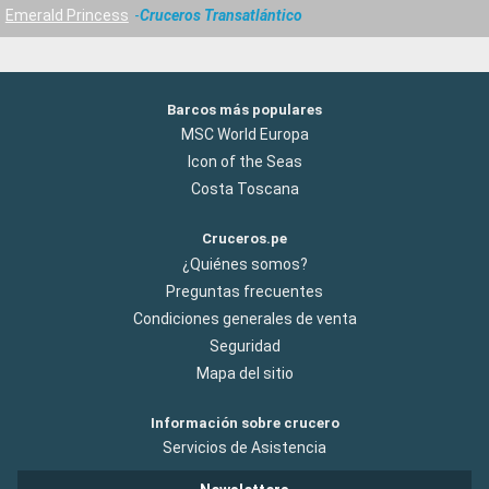
Emerald Princess
Cruceros Transatlántico
Barcos más populares
MSC World Europa
Icon of the Seas
Costa Toscana
Cruceros.pe
¿Quiénes somos?
Preguntas frecuentes
Condiciones generales de venta
Seguridad
Mapa del sitio
Información sobre crucero
Servicios de Asistencia