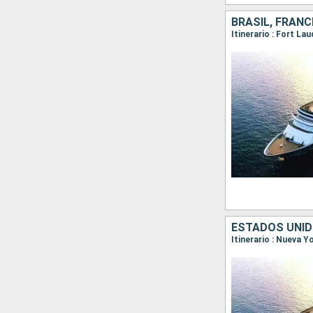
BRASIL, FRANC