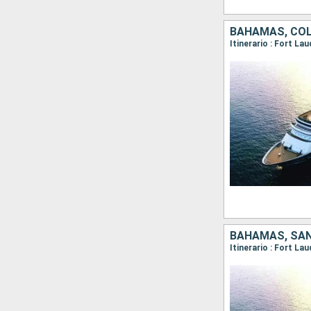
BAHAMAS, COL