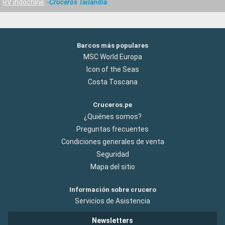
RV indochine
Cruceros Tailandia
Barcos más populares
MSC World Europa
Icon of the Seas
Costa Toscana
Cruceros.pe
¿Quiénes somos?
Preguntas frecuentes
Condiciones generales de venta
Seguridad
Mapa del sitio
Información sobre crucero
Servicios de Asistencia
Newsletters