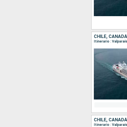
CHILE, CANADÁ
CHILE, CANADÁ