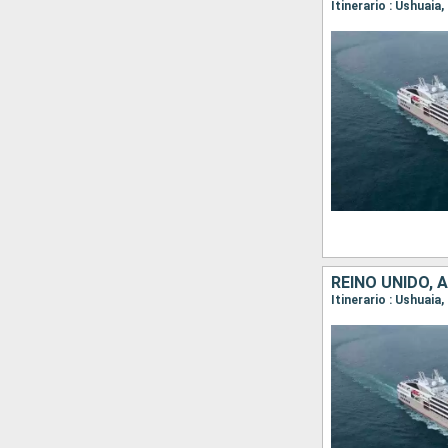
Itinerario : Ushuaia
REINO UNIDO, 
Itinerario : Ushuaia