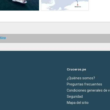
tico
Cruceros.pe
¿Quiénes somos?
Preguntas frecuentes
Condiciones generales de 
Seguridad
Mapa del sitio