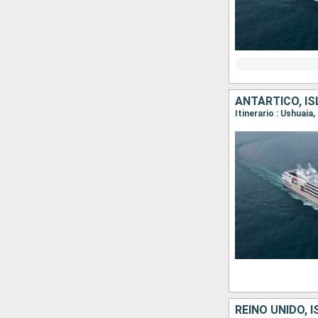
ANTÁRTICO, IS
REINO UNIDO, 