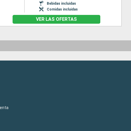
Bebidas incluidas
Comidas incluidas
VER LAS OFERTAS
venta