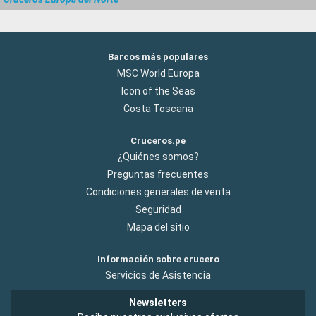
Barcos más populares
MSC World Europa
Icon of the Seas
Costa Toscana
Cruceros.pe
¿Quiénes somos?
Preguntas frecuentes
Condiciones generales de venta
Seguridad
Mapa del sitio
Información sobre crucero
Servicios de Asistencia
Newsletters