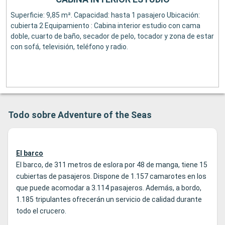
Superficie: 9,85 m². Capacidad: hasta 1 pasajero Ubicación:
cubierta 2 Equipamiento : Cabina interior estudio con cama
doble, cuarto de baño, secador de pelo, tocador y zona de estar
con sofá, televisión, teléfono y radio.
Todo sobre Adventure of the Seas
El barco
El barco, de 311 metros de eslora por 48 de manga, tiene 15
cubiertas de pasajeros. Dispone de 1.157 camarotes en los
que puede acomodar a 3.114 pasajeros. Además, a bordo,
1.185 tripulantes ofrecerán un servicio de calidad durante
todo el crucero.