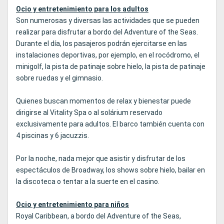
Ocio y entretenimiento para los adultos
Son numerosas y diversas las actividades que se pueden
realizar para disfrutar a bordo del Adventure of the Seas.
Durante el día, los pasajeros podrán ejercitarse en las
instalaciones deportivas, por ejemplo, en el rocódromo, el
minigolf, la pista de patinaje sobre hielo, la pista de patinaje
sobre ruedas y el gimnasio.
Quienes buscan momentos de relax y bienestar puede
dirigirse al Vitality Spa o al solárium reservado
exclusivamente para adultos. El barco también cuenta con
4 piscinas y 6 jacuzzis.
Por la noche, nada mejor que asistir y disfrutar de los
espectáculos de Broadway, los shows sobre hielo, bailar en
la discoteca o tentar a la suerte en el casino.
Ocio y entretenimiento para niños
Royal Caribbean, a bordo del Adventure of the Seas,