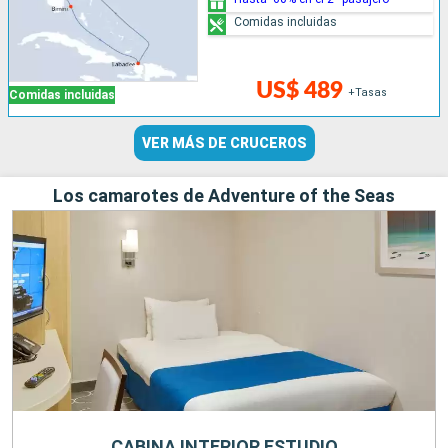
Comidas incluidas
US$ 489
+Tasas
Comidas incluidas
VER MÁS DE CRUCEROS
Los camarotes de Adventure of the Seas
CABINA INTERIOR ESTUDIO