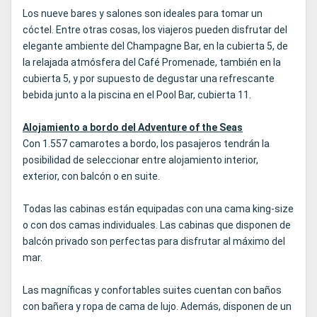
Los nueve bares y salones son ideales para tomar un
cóctel. Entre otras cosas, los viajeros pueden disfrutar del
elegante ambiente del Champagne Bar, en la cubierta 5, de
la relajada atmósfera del Café Promenade, también en la
cubierta 5, y por supuesto de degustar una refrescante
bebida junto a la piscina en el Pool Bar, cubierta 11.
Alojamiento a bordo del Adventure of the Seas
Con 1.557 camarotes a bordo, los pasajeros tendrán la
posibilidad de seleccionar entre alojamiento interior,
exterior, con balcón o en suite.
Todas las cabinas están equipadas con una cama king-size
o con dos camas individuales. Las cabinas que disponen de
balcón privado son perfectas para disfrutar al máximo del
mar.
Las magníficas y confortables suites cuentan con baños
con bañera y ropa de cama de lujo. Además, disponen de un