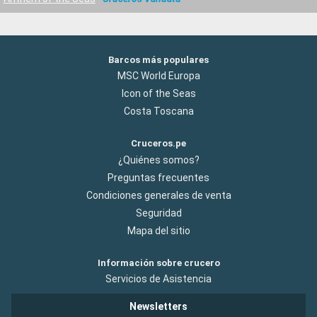
Barcos más populares
MSC World Europa
Icon of the Seas
Costa Toscana
Cruceros.pe
¿Quiénes somos?
Preguntas frecuentes
Condiciones generales de venta
Seguridad
Mapa del sitio
Información sobre crucero
Servicios de Asistencia
Newsletters