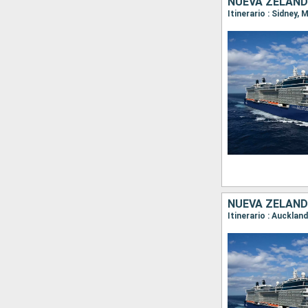
NUEVA ZELAND
NUEVA ZELAND