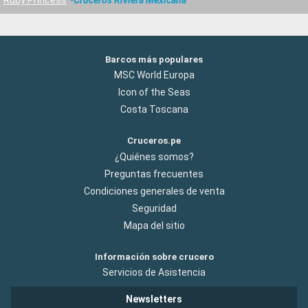
Barcos más populares
MSC World Europa
Icon of the Seas
Costa Toscana
Cruceros.pe
¿Quiénes somos?
Preguntas frecuentes
Condiciones generales de venta
Seguridad
Mapa del sitio
Información sobre crucero
Servicios de Asistencia
Newsletters