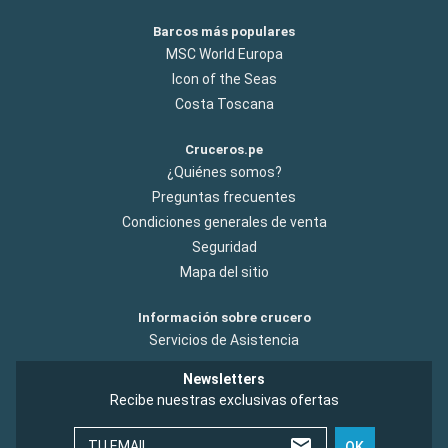
Barcos más populares
MSC World Europa
Icon of the Seas
Costa Toscana
Cruceros.pe
¿Quiénes somos?
Preguntas frecuentes
Condiciones generales de venta
Seguridad
Mapa del sitio
Información sobre crucero
Servicios de Asistencia
Newsletters
Recibe nuestras exclusivas ofertas
TU EMAIL
OK