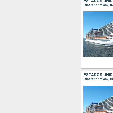
ESTADOS UNI
Itinerario : Miami,
ESTADOS UNI
Itinerario : Miami,