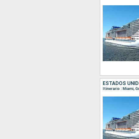
ESTADOS UNID