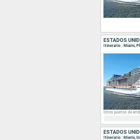
ESTADOS UNID
Otros puertos de emb