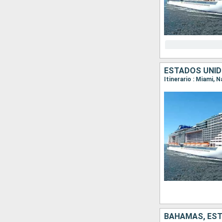
ESTADOS UNID
Itinerario : Miami,
BAHAMAS, ES