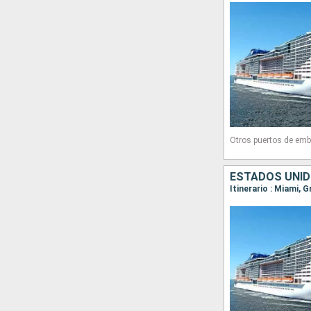
Otros puertos de emb
ESTADOS UNID