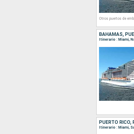
Otros puertos de emb
BAHAMAS, PUE
PUERTO RICO,