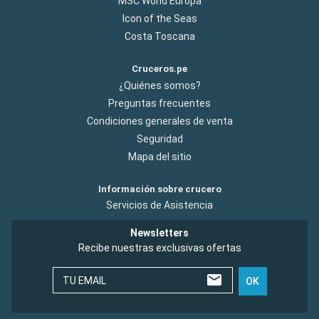
MSC World Europa
Icon of the Seas
Costa Toscana
Cruceros.pe
¿Quiénes somos?
Preguntas frecuentes
Condiciones generales de venta
Seguridad
Mapa del sitio
Información sobre crucero
Servicios de Asistencia
Newsletters
Recibe nuestras exclusivas ofertas
TU EMAIL
OK