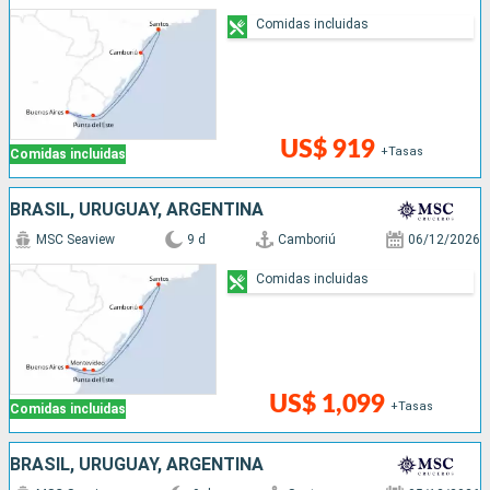
Comidas incluidas
US$ 919
+Tasas
Comidas incluidas
BRASIL, URUGUAY, ARGENTINA
MSC Seaview
9 d
Camboriú
06/12/2026
Comidas incluidas
US$ 1,099
+Tasas
Comidas incluidas
BRASIL, URUGUAY, ARGENTINA