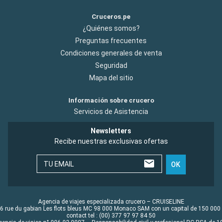
Cruceros.pe
¿Quiénes somos?
Preguntas frecuentes
Condiciones generales de venta
Seguridad
Mapa del sitio
Información sobre crucero
Servicios de Asistencia
Newsletters
Recibe nuestras exclusivas ofertas
TU EMAIL
OK
Agencia de viajes especializada crucero – CRUISELINE
6 rue du gabian Les flots bleus MC 98 000 Monaco SAM con un capital de 150 000
contact tel : (00) 377 97 97 84 50