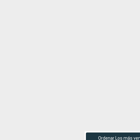
Ordenar Los más ve