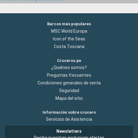
Barcos más populares
MSC World Europa
Icon of the Seas
Costa Toscana
Cruceros.pe
¿Quiénes somos?
Preguntas frecuentes
Condiciones generales de venta
Seguridad
Mapa del sitio
Información sobre crucero
Servicios de Asistencia
Newsletters
Recibe nuestras exclusivas ofertas