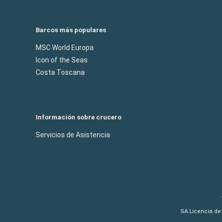
Barcos más populares
MSC World Europa
Icon of the Seas
Costa Toscana
Información sobre crucero
Servicios de Asistencia
SA.Licencia de 