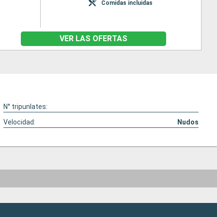
Comidas incluidas
VER LAS OFERTAS
N° tripunlates:
Velocidad:
Nudos