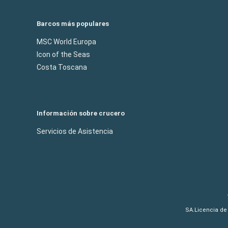
Barcos más populares
MSC World Europa
Icon of the Seas
Costa Toscana
Información sobre crucero
Servicios de Asistencia
SA.Licencia de 