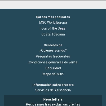
Barcos más populares
MSC World Europa
Icon of the Seas
Costa Toscana
Cruceros.pe
¿Quiénes somos?
Preguntas frecuentes
Condiciones generales de venta
Seguridad
Mapa del sitio
Información sobre crucero
Servicios de Asistencia
Newsletters
Recibe nuestras exclusivas ofertas