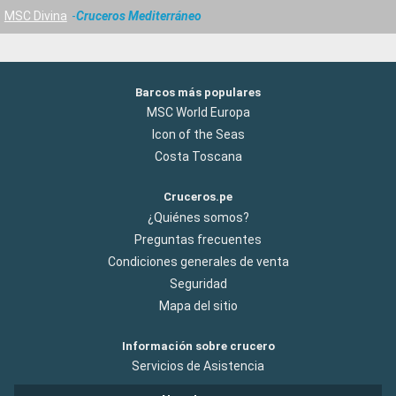
MSC Divina
Cruceros Mediterráneo
Barcos más populares
MSC World Europa
Icon of the Seas
Costa Toscana
Cruceros.pe
¿Quiénes somos?
Preguntas frecuentes
Condiciones generales de venta
Seguridad
Mapa del sitio
Información sobre crucero
Servicios de Asistencia