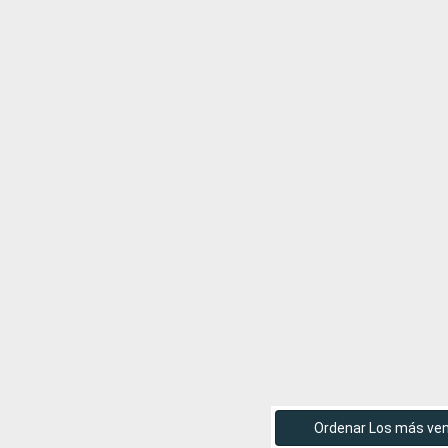
Ordenar Los más ve