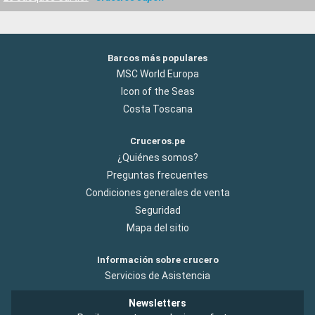
Barcos más populares
MSC World Europa
Icon of the Seas
Costa Toscana
Cruceros.pe
¿Quiénes somos?
Preguntas frecuentes
Condiciones generales de venta
Seguridad
Mapa del sitio
Información sobre crucero
Servicios de Asistencia
Newsletters