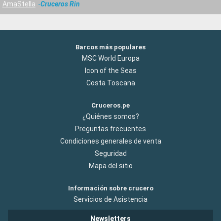
AmaStella
Cruceros Rin
Barcos más populares
MSC World Europa
Icon of the Seas
Costa Toscana
Cruceros.pe
¿Quiénes somos?
Preguntas frecuentes
Condiciones generales de venta
Seguridad
Mapa del sitio
Información sobre crucero
Servicios de Asistencia
Newsletters