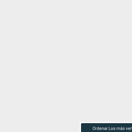
Ordenar Los más ve