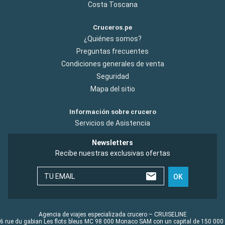
Costa Toscana
Cruceros.pe
¿Quiénes somos?
Preguntas frecuentes
Condiciones generales de venta
Seguridad
Mapa del sitio
Información sobre crucero
Servicios de Asistencia
Newsletters
Recibe nuestras exclusivas ofertas
TU EMAIL
OK
Agencia de viajes especializada crucero – CRUISELINE
6 rue du gabian Les flots bleus MC 98 000 Monaco SAM con un capital de 150 000